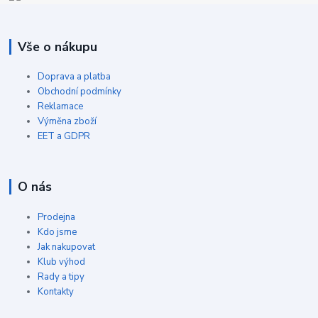
Vše o nákupu
Doprava a platba
Obchodní podmínky
Reklamace
Výměna zboží
EET a GDPR
O nás
Prodejna
Kdo jsme
Jak nakupovat
Klub výhod
Rady a tipy
Kontakty